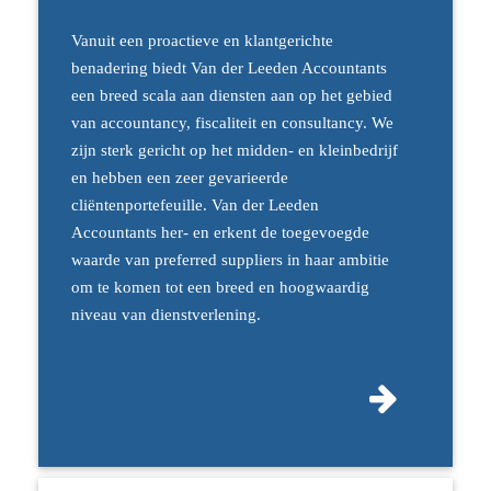
Vanuit een proactieve en klantgerichte
benadering biedt Van der Leeden Accountants
een breed scala aan diensten aan op het gebied
van accountancy, fiscaliteit en consultancy. We
zijn sterk gericht op het midden- en kleinbedrijf
en hebben een zeer gevarieerde
cliëntenportefeuille. Van der Leeden
Accountants her- en erkent de toegevoegde
waarde van preferred suppliers in haar ambitie
om te komen tot een breed en hoogwaardig
niveau van dienstverlening.