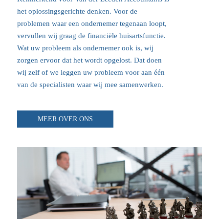
het oplossingsgerichte denken. Voor de
problemen waar een ondernemer tegenaan loopt,
vervullen wij graag de financiële huisartsfunctie.
Wat uw probleem als ondernemer ook is, wij
zorgen ervoor dat het wordt opgelost. Dat doen
wij zelf of we leggen uw probleem voor aan één
van de specialisten waar wij mee samenwerken.
MEER OVER ONS