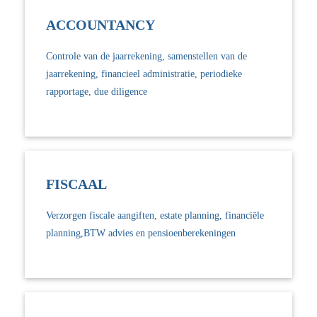
ACCOUNTANCY
Controle van de jaarrekening, samenstellen van de
jaarrekening, financieel administratie, periodieke
rapportage, due diligence
FISCAAL
Verzorgen fiscale aangiften, estate planning, financiële
planning,BTW advies en pensioenberekeningen