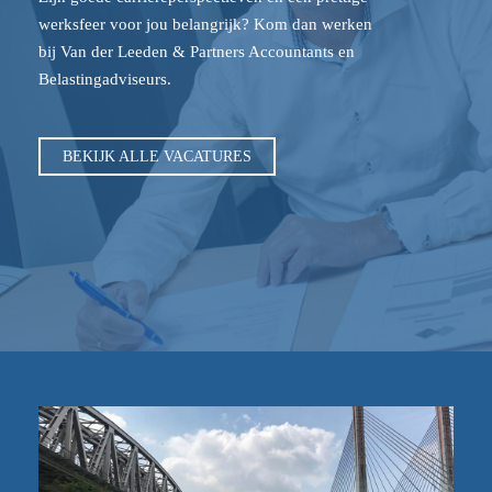
werksfeer voor jou belangrijk? Kom dan werken
bij Van der Leeden & Partners Accountants en
Belastingadviseurs.
BEKIJK ALLE VACATURES