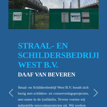
STRAAL- EN
SCHILDERSBEDRIJF
WEST B.V.
DAAF VAN BEVEREN
<
>
Straal- en Schildersbedrijf West B.V. houdt zich
bezig met schilders- en conserveringsprojecten,
met name in de (rail)infra. Tevens voeren wij
industriële renovatieprojecten uit. Wij werken