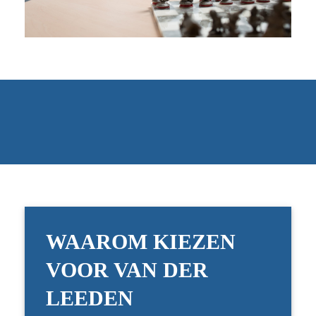
WAAROM KIEZEN
VOOR VAN DER
LEEDEN